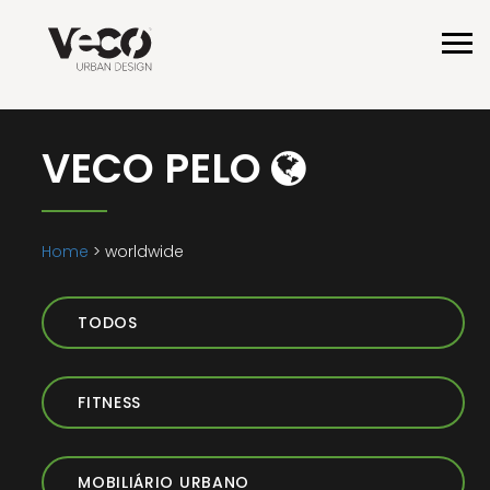
VECO PELO
Home
> worldwide
TODOS
FITNESS
MOBILIÁRIO URBANO