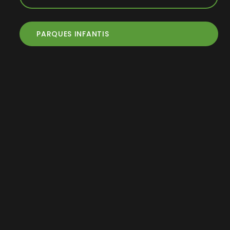
PARQUES INFANTIS