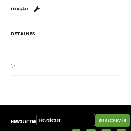
FIXAÇÃO
DETALHES
NEWSLETTER