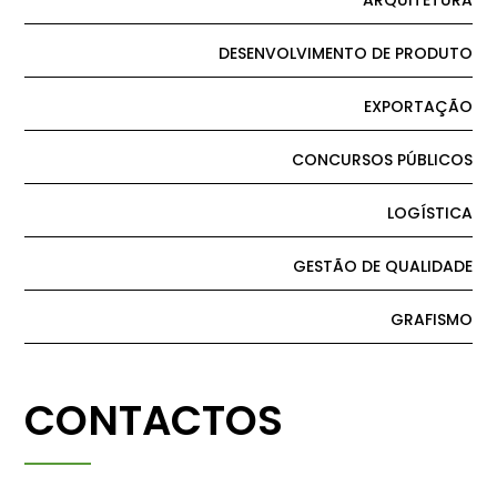
ARQUITETURA
DESENVOLVIMENTO DE PRODUTO
EXPORTAÇÃO
CONCURSOS PÚBLICOS
LOGÍSTICA
GESTÃO DE QUALIDADE
GRAFISMO
CONTACTOS