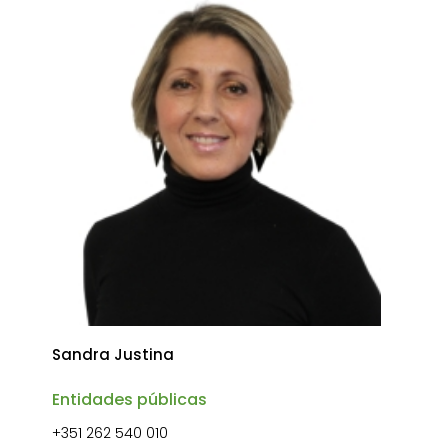
Sandra Justina
Entidades públicas
+351 262 540 010