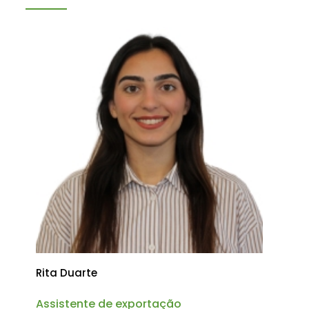
Rita Duarte
Assistente de exportação