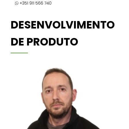
+351 911 566 740
DESENVOLVIMENTO
DE PRODUTO