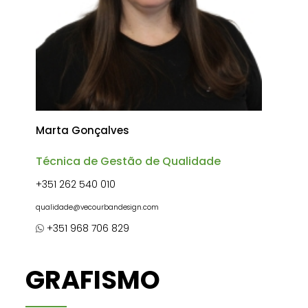
Marta Gonçalves
Técnica de Gestão de Qualidade
+351 262 540 010
qualidade@vecourbandesign.com
+351 968 706 829
GRAFISMO