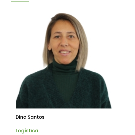
Dina Santos
Logística