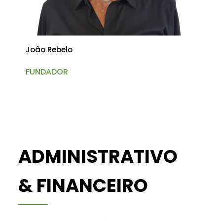
João Rebelo
FUNDADOR
ADMINISTRATIVO
& FINANCEIRO