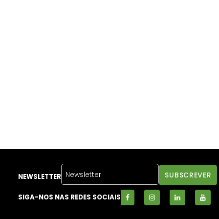
NEWSLETTER
SIGA-NOS NAS REDES SOCIAIS