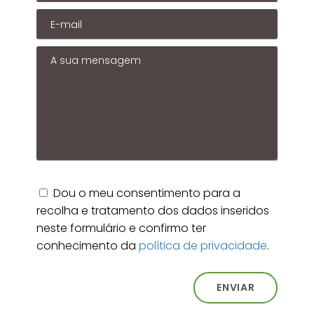
Dou o meu consentimento para a
recolha e tratamento dos dados inseridos
neste formulário e confirmo ter
conhecimento da
política de privacidade
.