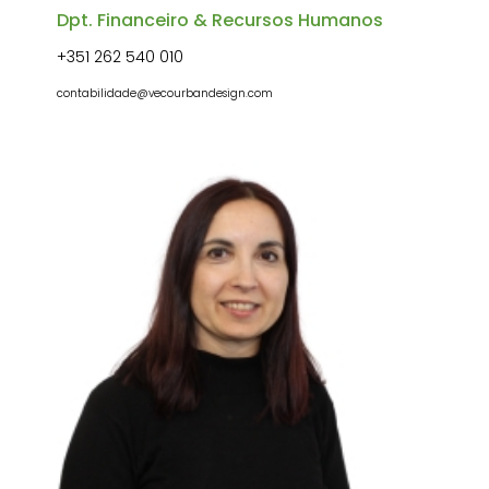
Dpt. Financeiro & Recursos Humanos
+351 262 540 010
contabilidade@vecourbandesign.com