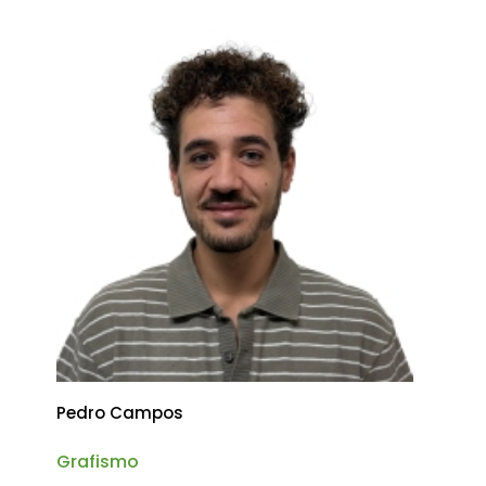
Pedro Campos
Grafismo