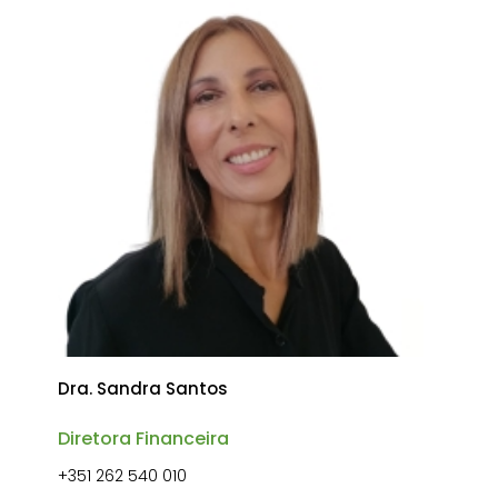
Dra. Sandra Santos
Diretora Financeira
+351 262 540 010