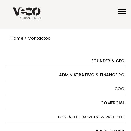
Home
> Contactos
FOUNDER & CEO
ADMINISTRATIVO & FINANCEIRO
COO
COMERCIAL
GESTÃO COMERCIAL & PROJETO