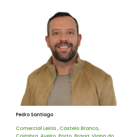
Pedro Santiago
Comercial Leiria , Castelo Branco,
Coimbra, Aveiro, Porto, Braga, Viana do