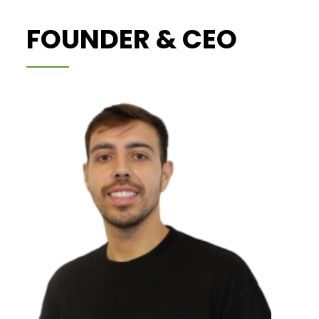
FOUNDER & CEO