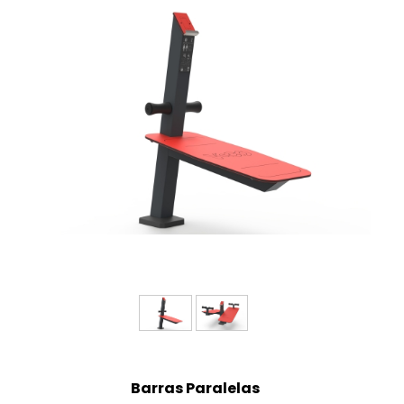
Barras Paralelas