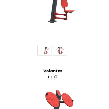
Volantes
FIT 10