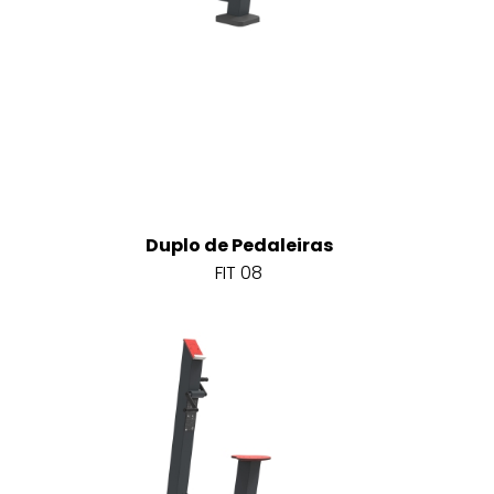
Duplo de Pedaleiras
FIT 08