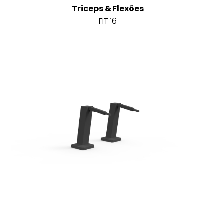
Triceps & Flexões
FIT 16