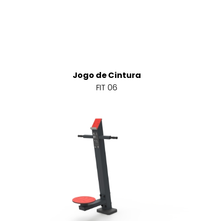
Jogo de Cintura
FIT 06