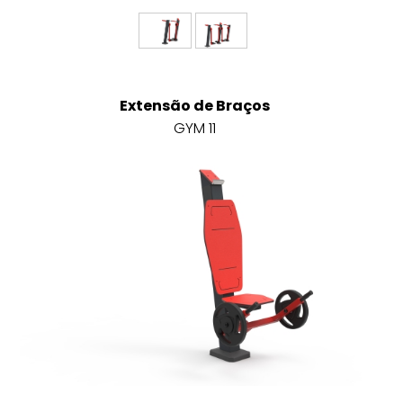
Extensão de Braços
GYM 11