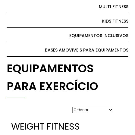
MULTI FITNESS
KIDS FITNESS
EQUIPAMENTOS INCLUSIVOS
BASES AMOVIVEIS PARA EQUIPAMENTOS
EQUIPAMENTOS
PARA EXERCÍCIO
WEIGHT FITNESS