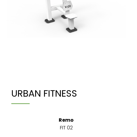
URBAN FITNESS
Remo
FIT 02