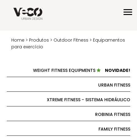
Home
>
Produtos
>
Outdoor Fitness
> Equipamentos
para exercício
WEIGHT FITNESS EQUIPMENTS
NOVIDADE!
URBAN FITNESS
XTREME FITNESS - SISTEMA HIDRÁULICO
ROBINIA FITNESS
FAMILY FITNESS