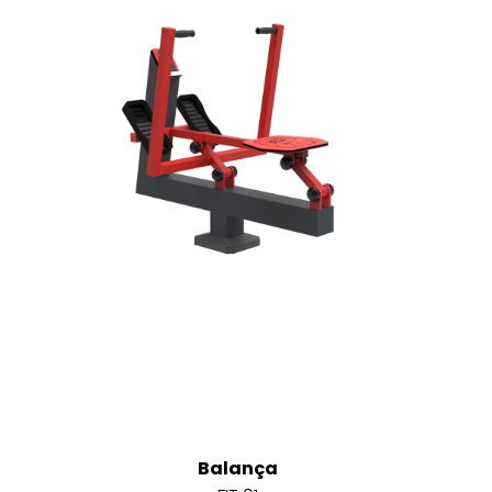
Balança