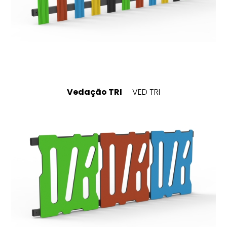
Vedação TRI
VED TRI