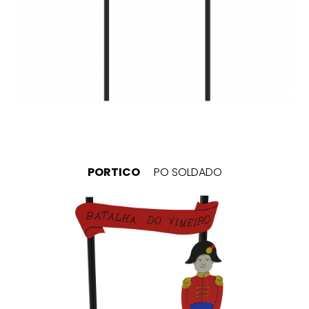
PORTICO
PO SOLDADO