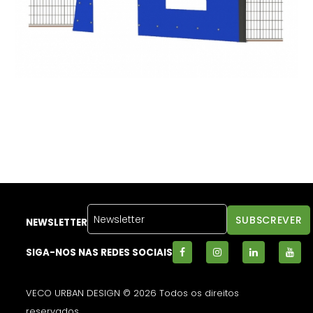
NEWSLETTER
SIGA-NOS NAS REDES SOCIAIS
VECO URBAN DESIGN © 2026 Todos os direitos
reservados.