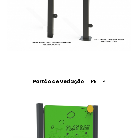
Portão de Vedação
PRT LP