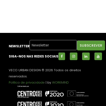
NEWSLETTER
SIGA-NOS NAS REDES SOCIAIS
VECO URBAN DESIGN © 2026 Todos os direitos
reservados.
Política de privacidade
| by
WORKMIND