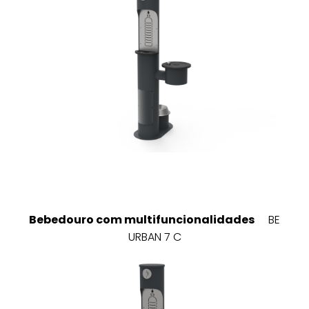
Bebedouro com multifuncionalidades
BE
URBAN 7 C