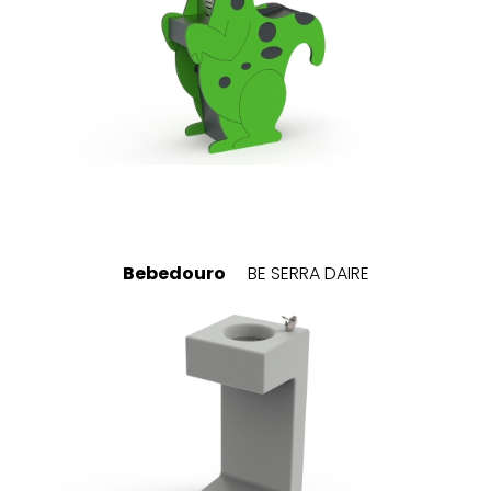
Bebedouro
BE SERRA DAIRE