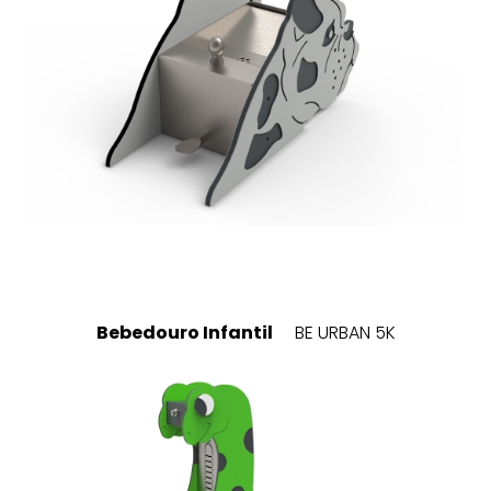
Bebedouro Infantil
BE URBAN 5K