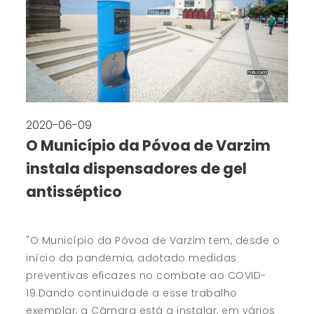
2020-06-09
O Município da Póvoa de Varzim
instala dispensadores de gel
antisséptico
"O Município da Póvoa de Varzim tem, desde o
início da pandemia, adotado medidas
preventivas eficazes no combate ao COVID-
19.Dando continuidade a esse trabalho
exemplar, a Câmara está a instalar, em vários