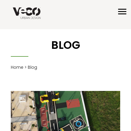
BLOG
Home
> Blog