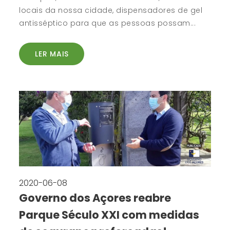
locais da nossa cidade, dispensadores de gel
antisséptico para que as pessoas possam...
LER MAIS
2020-06-08
Governo dos Açores reabre
Parque Século XXI com medidas