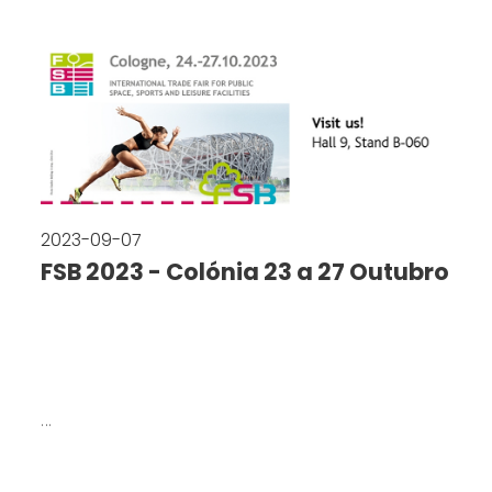
2023-09-07
FSB 2023 - Colónia 23 a 27 Outubro
...