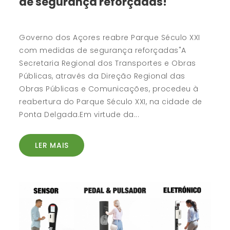
de segurança reforçadas!
Governo dos Açores reabre Parque Século XXI
com medidas de segurança reforçadas"A
Secretaria Regional dos Transportes e Obras
Públicas, através da Direção Regional das
Obras Públicas e Comunicações, procedeu à
reabertura do Parque Século XXI, na cidade de
Ponta Delgada.Em virtude da...
LER MAIS