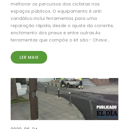
melhorar os percursos dos ciclistas nos
espaços públicos. O equipamento é anti
vandálico.Inclui ferramentas para uma
reparação rápida, desde o ajuste da corrente,
enchimento dos pneus e entre outras.As
ferramentas que compõe o kit são:- Chave...
LER MAIS