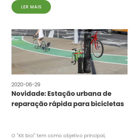
LER MAIS
2020-06-29
Novidade: Estação urbana de
reparação rápida para bicicletas
O "Kit bici" tem como objetivo principal,