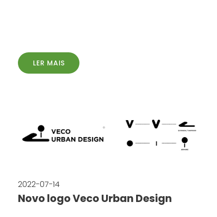
LER MAIS
2022-07-14
Novo logo Veco Urban Design