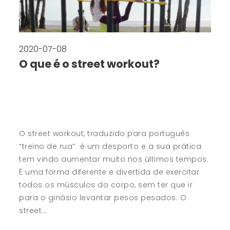
2020-07-08
O que é o street workout?
O street workout, traduzido para português
“treino de rua” é um desporto e a sua prática
tem vindo aumentar muito nos últimos tempos.
É uma forma diferente e divertida de exercitar
todos os músculos do corpo, sem ter que ir
para o ginásio levantar pesos pesados. O
street...