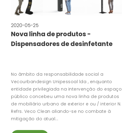
2020-05-25
Nova linha de produtos -
Dispensadores de desinfetante
No âmbito da responsabilidade social a
Vecourbandesign Unipessoal lda , enquanto
entidade privilegiada na intervenção do espaço
público concebeu uma nova linha de produtos
de mobiliário urbano de exterior e ou / interior N.
Refrs. Veco Clean aliando-se no combate à
mitigação do atual...