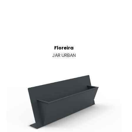
Floreira
JAR URBAN