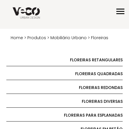
Home
>
Produtos
>
Mobiliário Urbano
> Floreiras
FLOREIRAS RETANGULARES
FLOREIRAS QUADRADAS
FLOREIRAS REDONDAS
FLOREIRAS DIVERSAS
FLOREIRAS PARA ESPLANADAS