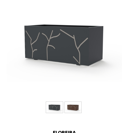
FLOREIRA