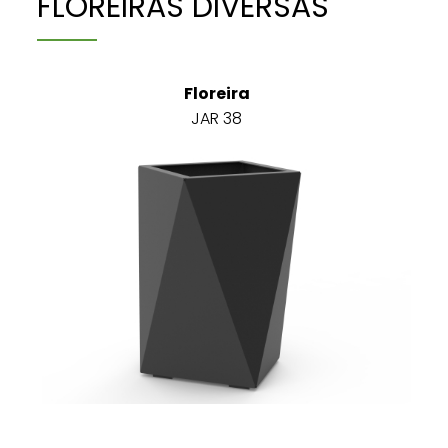
FLOREIRAS DIVERSAS
Floreira
JAR 38