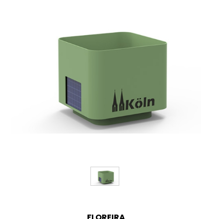
FLOREIRA