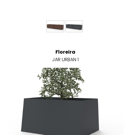
Floreira
JAR URBAN 1