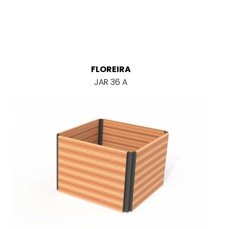
FLOREIRA
JAR 36 A