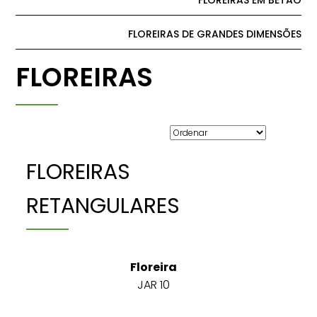
FLOREIRAS EM BETÃO
FLOREIRAS DE GRANDES DIMENSÕES
FLOREIRAS
FLOREIRAS
RETANGULARES
Floreira
JAR 10