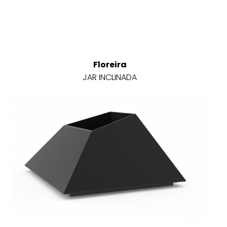
Floreira
JAR INCLINADA