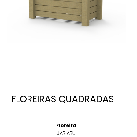
FLOREIRAS QUADRADAS
Floreira
JAR ABU