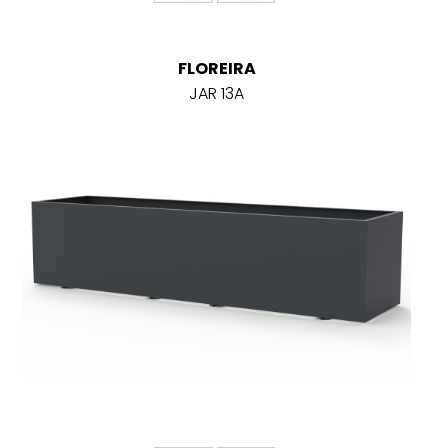
FLOREIRA
JAR 13A