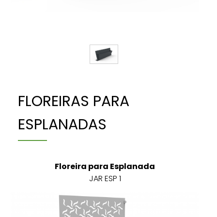
FLOREIRAS PARA
ESPLANADAS
Floreira para Esplanada
JAR ESP 1