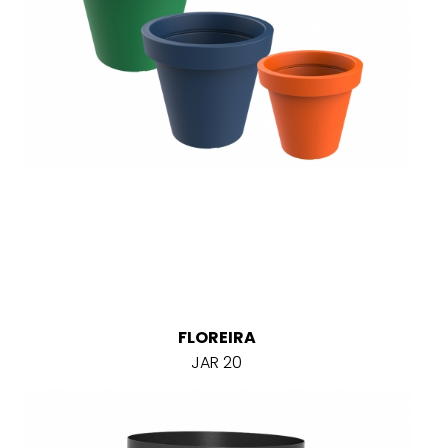
FLOREIRA
JAR 20