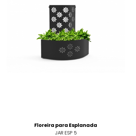
Floreira para Esplanada
JAR ESP 5