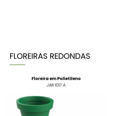
FLOREIRAS REDONDAS
Floreira em Polietileno
JAR 1017 A