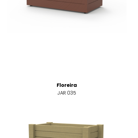
Floreira
JAR 035