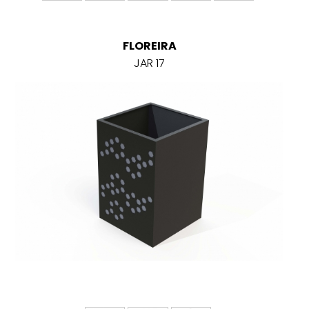
FLOREIRA
JAR 17