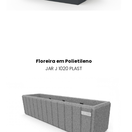
Floreira em Polietileno
JAR J 1020 PLAST