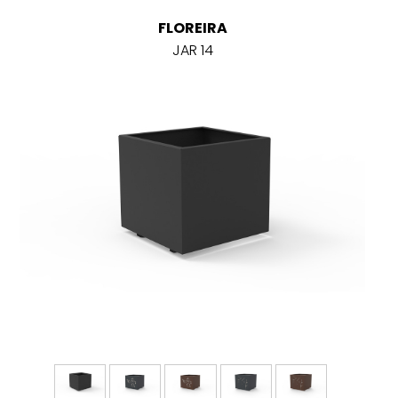
FLOREIRA
JAR 14