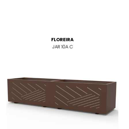
FLOREIRA
JAR 10A C