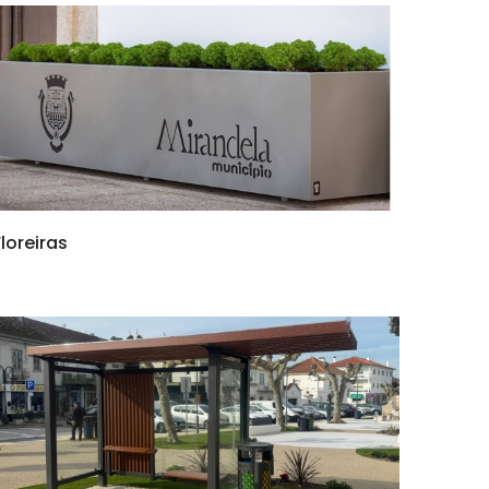
Floreiras