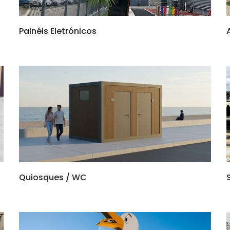
Painéis Eletrónicos
Quiosques / WC