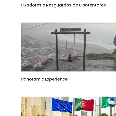
Fixadores e Resguardos de Contentores
Panoramic Experience