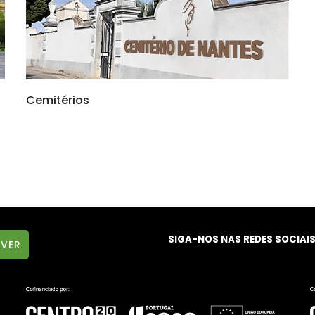
Cemitérios
SIGA-NOS NAS REDES SOCIAI