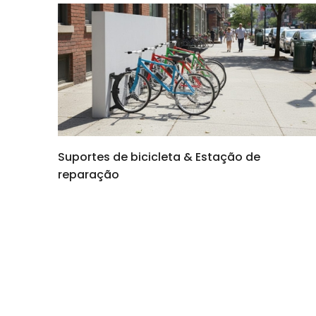
Suportes de bicicleta & Estação de
reparação