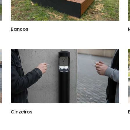
Bancos
Cinzeiros