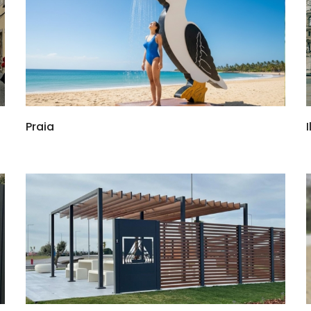
Praia