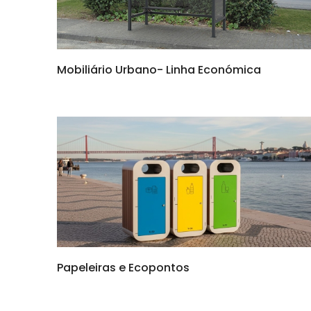
Mobiliário Urbano- Linha Económica
Papeleiras e Ecopontos