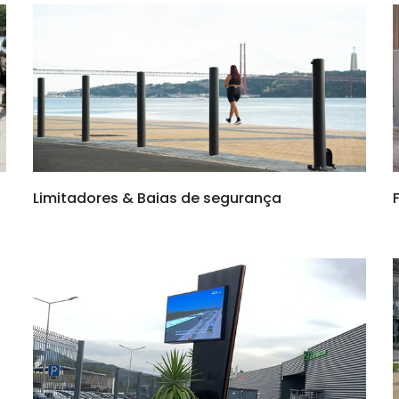
Limitadores & Baias de segurança