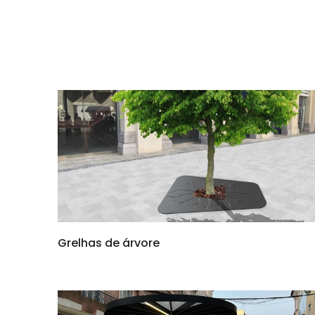
Grelhas de árvore