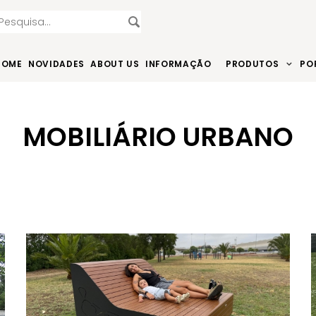
HOME
NOVIDADES
ABOUT US
INFORMAÇÃO
PRODUTOS
PO
MOBILIÁRIO URBANO