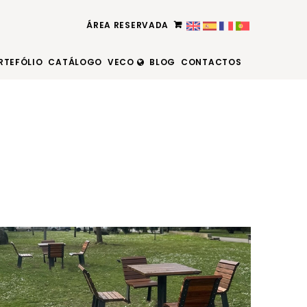
ÁREA RESERVADA
RTEFÓLIO
CATÁLOGO
VECO
BLOG
CONTACTOS