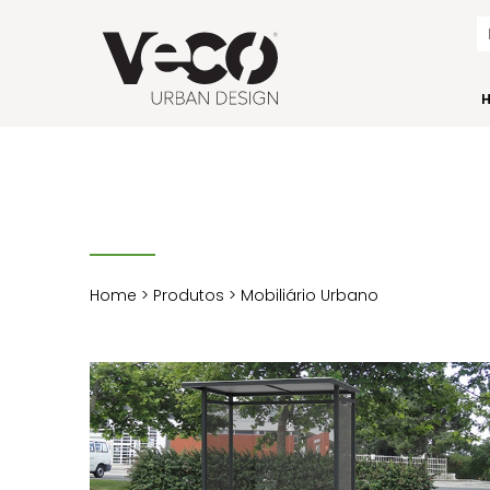
Home
>
Produtos
> Mobiliário Urbano