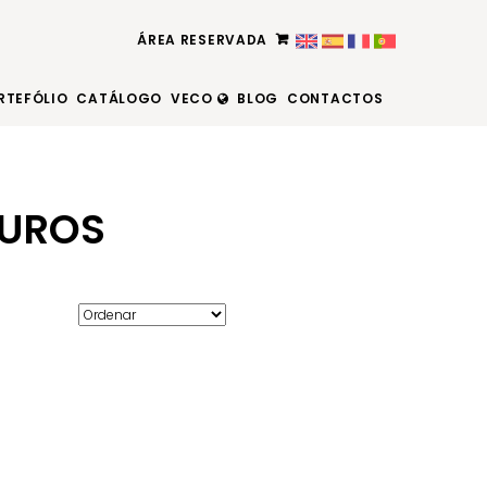
ÁREA RESERVADA
RTEFÓLIO
CATÁLOGO
VECO
BLOG
CONTACTOS
OUROS