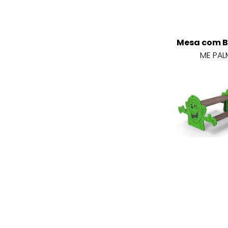
Mesa com 
ME PAL