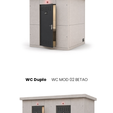
WC Duplo
WC MOD 02 BETAO