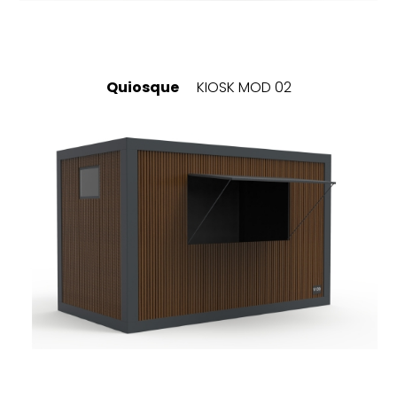
Quiosque
KIOSK MOD 02