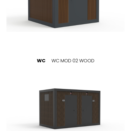
WC
WC MOD 02 WOOD