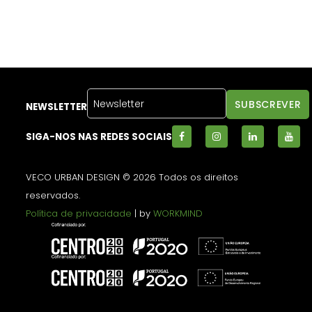
NEWSLETTER
SIGA-NOS NAS REDES SOCIAIS
VECO URBAN DESIGN © 2026 Todos os direitos
reservados.
Política de privacidade
| by
WORKMIND