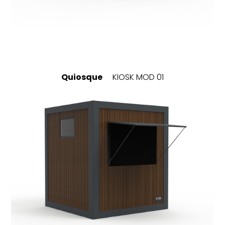
Quiosque
KIOSK MOD 01