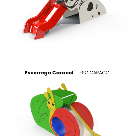
Escorrega Caracol
ESC CARACOL