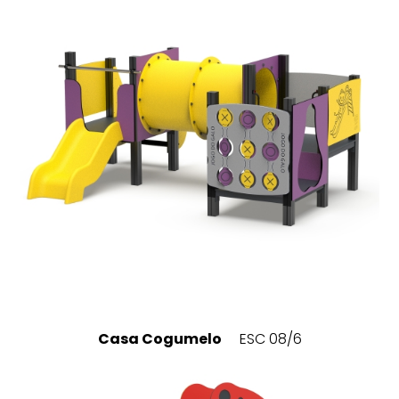
Casa Cogumelo
ESC 08/6