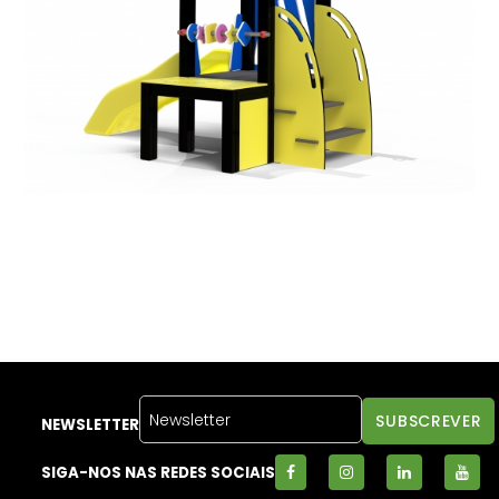
NEWSLETTER
SIGA-NOS NAS REDES SOCIAIS