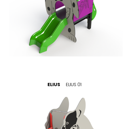
ELIUS
ELIUS 01