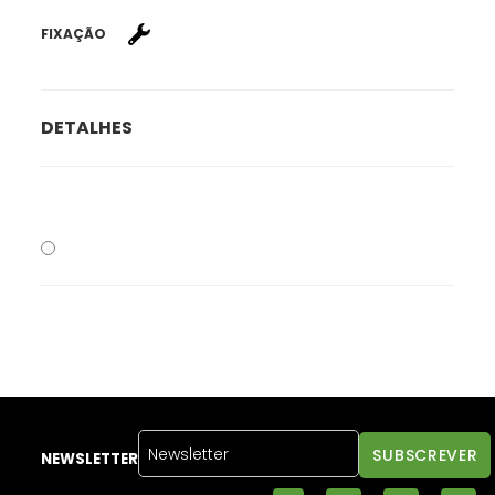
FIXAÇÃO
DETALHES
NEWSLETTER