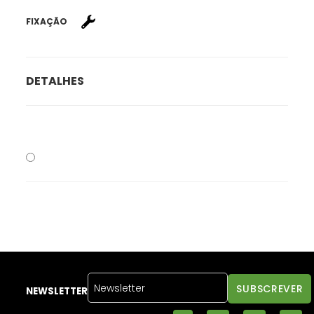
FIXAÇÃO
DETALHES
NEWSLETTER