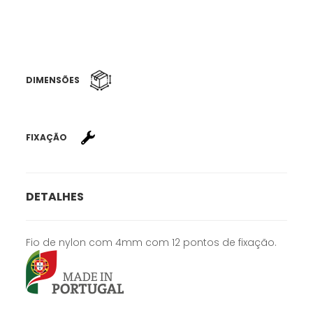
DIMENSÕES
FIXAÇÃO
DETALHES
Fio de nylon com 4mm com 12 pontos de fixação.