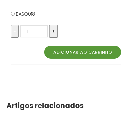
BASQ018
Artigos relacionados