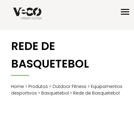
REDE DE
BASQUETEBOL
Home
>
Produtos
>
Outdoor Fitness
>
Equipamentos
desportivos
>
Basquetebol
> Rede de Basquetebol