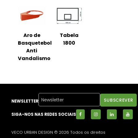
Aro de
Tabela
Basquetebol
1800
Anti
Vandalismo
NEWSLETTER
SIGA-NOS NAS REDES SOCIAIS
VECO URBAN DESIGN © 2026 Todos os direitos