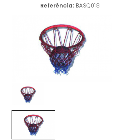
Referência:
BASQ018