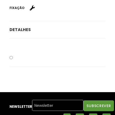
FIXAÇÃO
DETALHES
NEWSLETTER