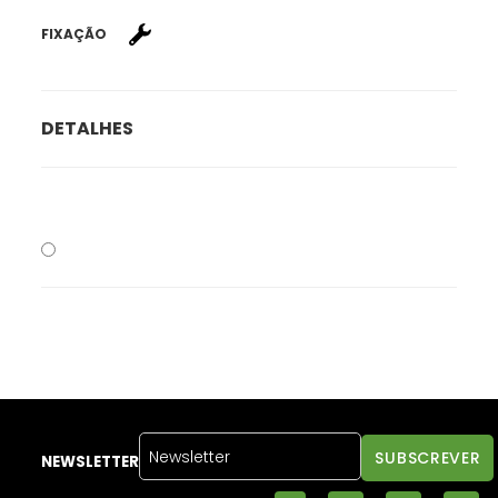
FIXAÇÃO
DETALHES
NEWSLETTER