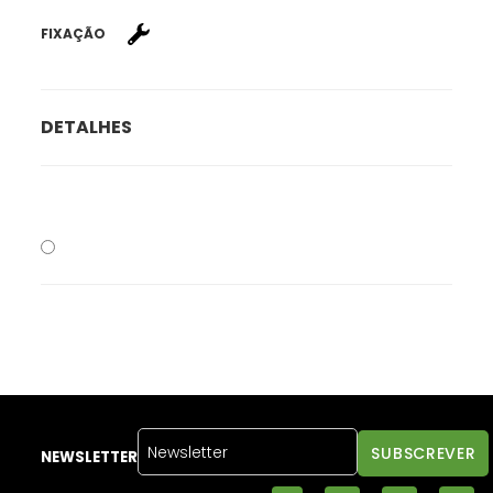
FIXAÇÃO
DETALHES
NEWSLETTER