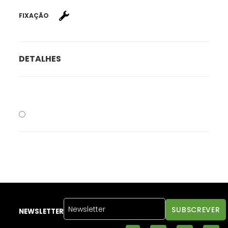
FIXAÇÃO
DETALHES
NEWSLETTER