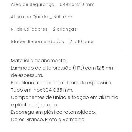
Área de Segurança _ 6493 x 3710 mm
Altura de Queda _ 600 mm
Nº de Utiliadores _ 2 crianças
Idades Recomendadas _ 2 a 10 anos
Material e acabamento:
Laminado de alta pressão (HPL) com 12.5 mm
de espessura.
Polietileno tricolor com 19 mm de espessura.
Tubo em inox 304 Ø35 mm.
Componentes de união e fixação em alumínio
e plástico injectado.
Escorrega em plástico rotomoldado.
Cores: Branco, Preto e Vermelho