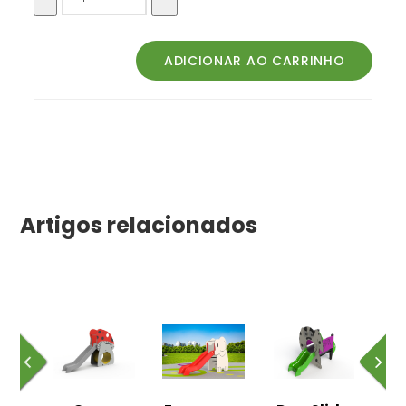
Artigos relacionados