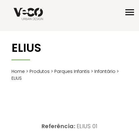
ELIUS
Home
>
Produtos
>
Parques Infantis
>
Infantário
>
ELIUS
Referência:
ELIUS 01