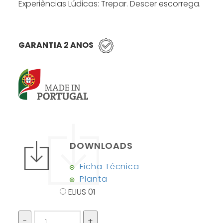
Experiências Lúdicas: Trepar. Descer escorrega.
GARANTIA 2 ANOS
DOWNLOADS
Ficha Técnica
Planta
ELIUS 01