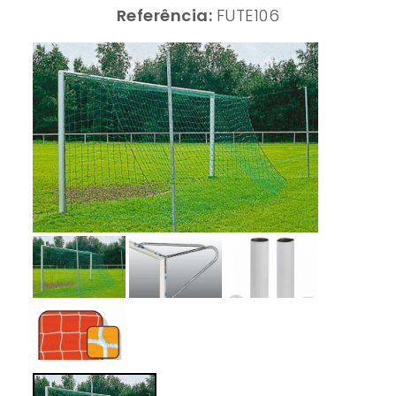
Referência:
FUTE106