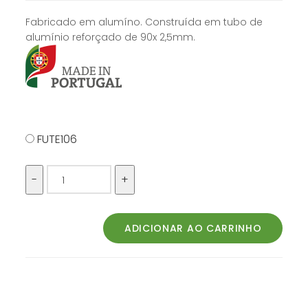
Fabricado em alumíno. Construída em tubo de
alumínio reforçado de 90x 2,5mm.
FUTE106