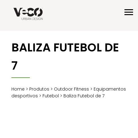
BALIZA FUTEBOL DE
7
Home
>
Produtos
>
Outdoor Fitness
>
Equipamentos
desportivos
>
Futebol
> Baliza Futebol de 7