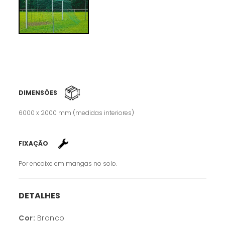
DIMENSÕES
6000 x 2000 mm (medidas interiores)
FIXAÇÃO
Por encaixe em mangas no solo.
DETALHES
Cor:
Branco