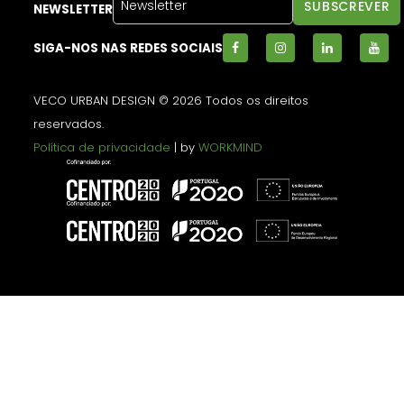
NEWSLETTER
SIGA-NOS NAS REDES SOCIAIS
VECO URBAN DESIGN © 2026 Todos os direitos
reservados.
Política de privacidade
| by
WORKMIND