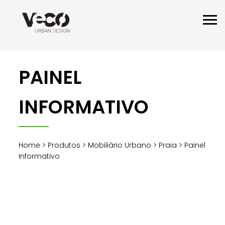
PAINEL
INFORMATIVO
Home
>
Produtos
>
Mobiliário Urbano
>
Praia
> Painel
Informativo