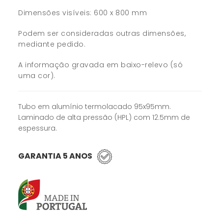
Dimensões visíveis: 600 x 800 mm
Podem ser consideradas outras dimensões,
mediante pedido.
A informação gravada em baixo-relevo (só
uma cor).
Tubo em alumínio termolacado 95x95mm.
Laminado de alta pressão (HPL) com 12.5mm de
espessura.
GARANTIA 5 ANOS