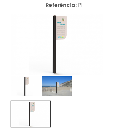
Referência:
PI