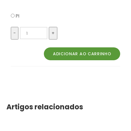
PI
Artigos relacionados