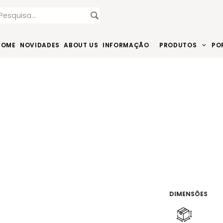
HOME
NOVIDADES
ABOUT US
INFORMAÇÃO
PRODUTOS
PO
DIMENSÕES