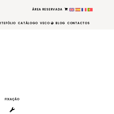
ÁREA RESERVADA
RTEFÓLIO
CATÁLOGO
VECO
BLOG
CONTACTOS
FIXAÇÃO