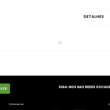
DETALHES
SIGA-NOS NAS REDES SOCIAI