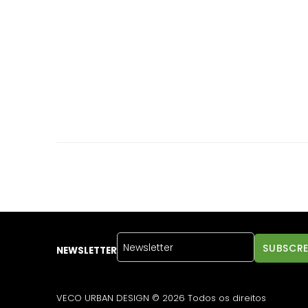
NEWSLETTER
VECO URBAN DESIGN © 2026 Todos os direitos