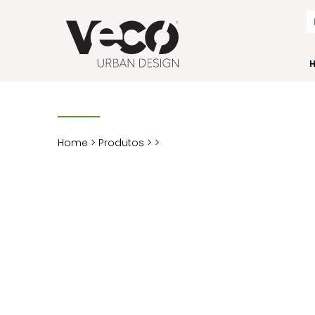
Home
>
Produtos
>
>