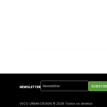
NEWSLETTER
VECO URBAN DESIGN © 2026 Todos os direitos