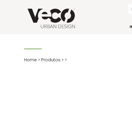
Home
>
Produtos
>
>