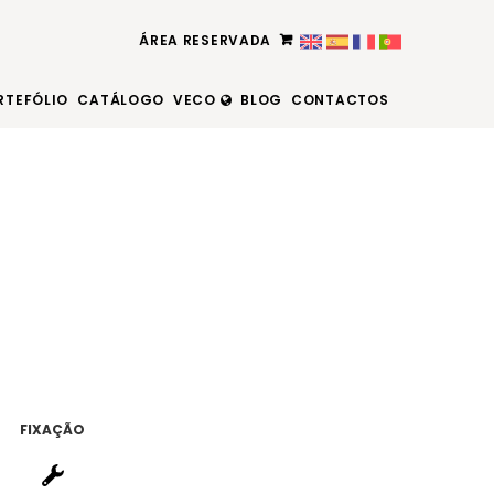
ÁREA RESERVADA
RTEFÓLIO
CATÁLOGO
VECO
BLOG
CONTACTOS
FIXAÇÃO