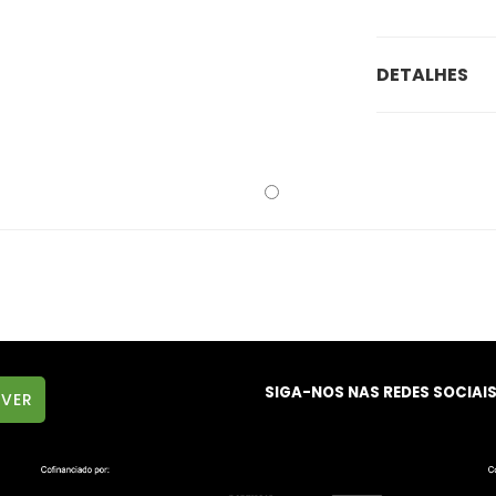
DETALHES
SIGA-NOS NAS REDES SOCIAI