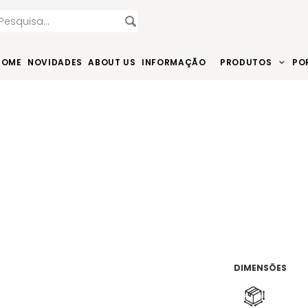
HOME
NOVIDADES
ABOUT US
INFORMAÇÃO
PRODUTOS
PO
DIMENSÕES