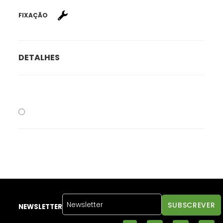
FIXAÇÃO
DETALHES
NEWSLETTER