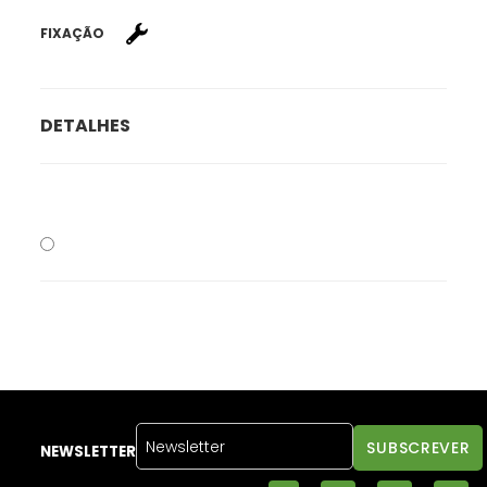
FIXAÇÃO
DETALHES
NEWSLETTER