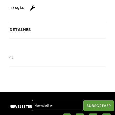
FIXAÇÃO
DETALHES
NEWSLETTER