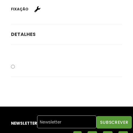
FIXAÇÃO
DETALHES
NEWSLETTER