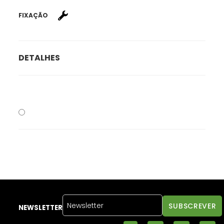
FIXAÇÃO
DETALHES
NEWSLETTER