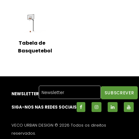
Tabela de
Basquetebol
NEWSLETTER
SIGA-NOS NAS REDES SOCIAIS
VECO URBAN DESIGN © 2026 Todos os direitos
reservados.