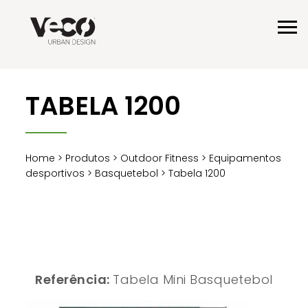
TABELA 1200
Home
>
Produtos
>
Outdoor Fitness
>
Equipamentos
desportivos
>
Basquetebol
> Tabela 1200
Referência:
Tabela Mini Basquetebol