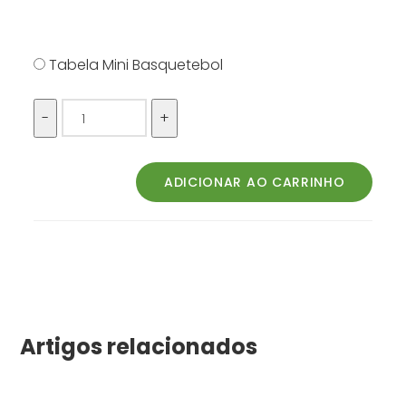
Tabela Mini Basquetebol
Artigos relacionados