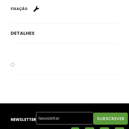
FIXAÇÃO
DETALHES
NEWSLETTER