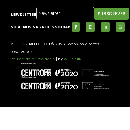
NEWSLETTER
SIGA-NOS NAS REDES SOCIAIS
VECO URBAN DESIGN © 2026 Todos os direitos
reservados.
Política de privacidade
| by
WORKMIND