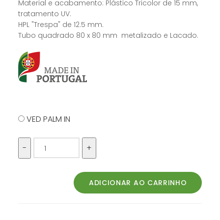
Material e acabamento: Plástico Tricolor de 15 mm,
tratamento UV.
HPL "Trespa" de 12.5 mm.
Tubo quadrado 80 x 80 mm metalizado e Lacado.
VED PALM IN