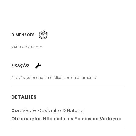
DIMENSÕES
2400 x 2200mm
FIXAÇÃO
Através de buchas metálicas ou enterramento
DETALHES
Cor:
Verde, Castanho & Natural
Observação:
Não inclui os Painéis de Vedação