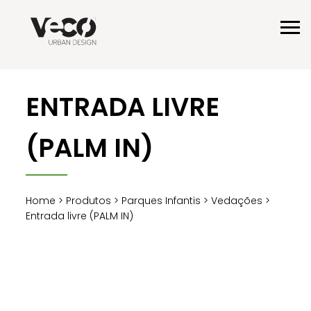
ENTRADA LIVRE
(PALM IN)
Home
>
Produtos
>
Parques Infantis
>
Vedações
>
Entrada livre (PALM IN)