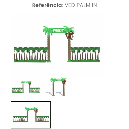
Referência:
VED PALM IN