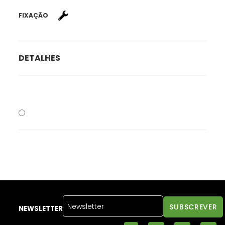
FIXAÇÃO
DETALHES
NEWSLETTER