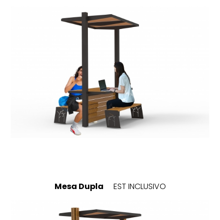
Mesa Dupla
EST INCLUSIVO