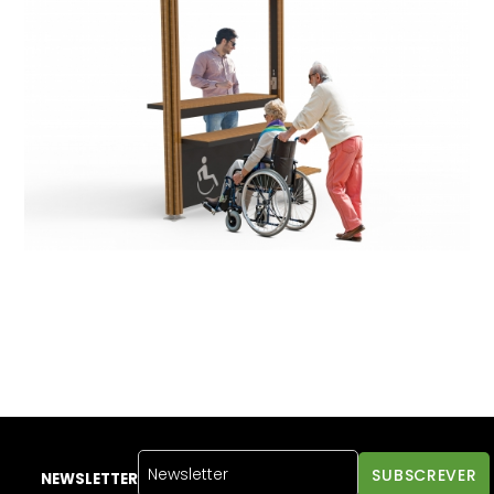
NEWSLETTER