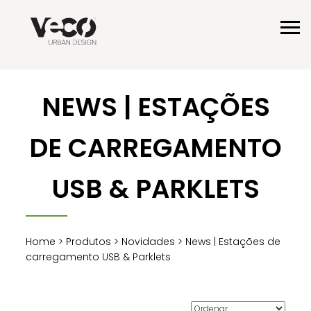
NEWS | ESTAÇÕES
DE CARREGAMENTO
USB & PARKLETS
Home
>
Produtos
>
Novidades
> News | Estações de
carregamento USB & Parklets