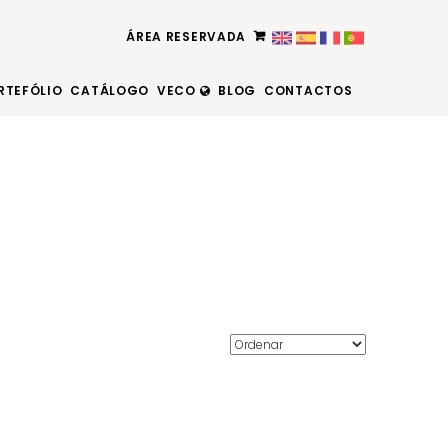
ÁREA RESERVADA
RTEFÓLIO
CATÁLOGO
VECO
BLOG
CONTACTOS