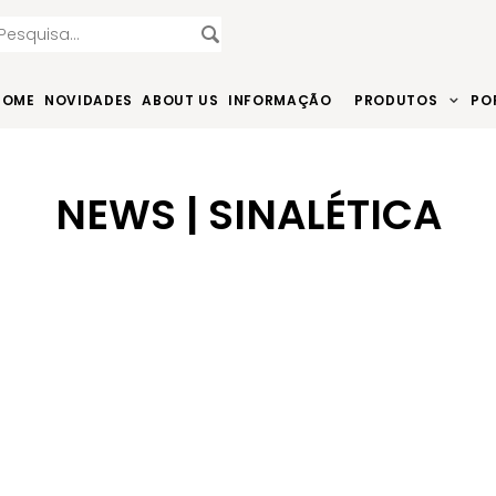
HOME
NOVIDADES
ABOUT US
INFORMAÇÃO
PRODUTOS
PO
NEWS | SINALÉTICA