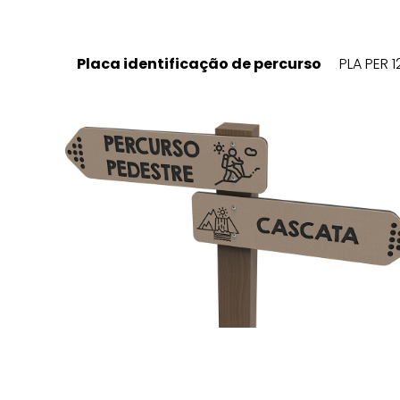
Placa identificação de percurso
PLA PER 1