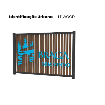
Identificação Urbana
LT WOOD