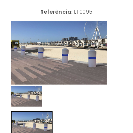
Referência:
LI 0095