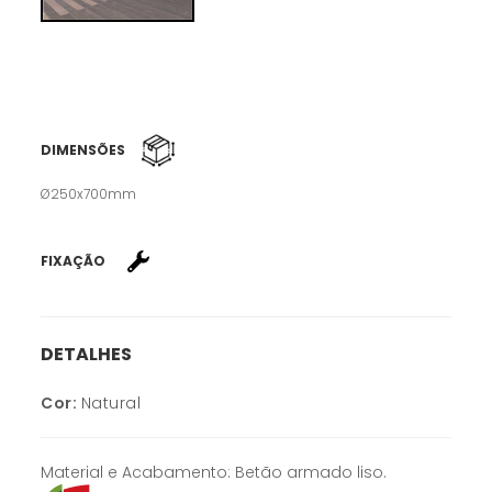
DIMENSÕES
Ø250x700mm
FIXAÇÃO
DETALHES
Cor:
Natural
Material e Acabamento: Betão armado liso.