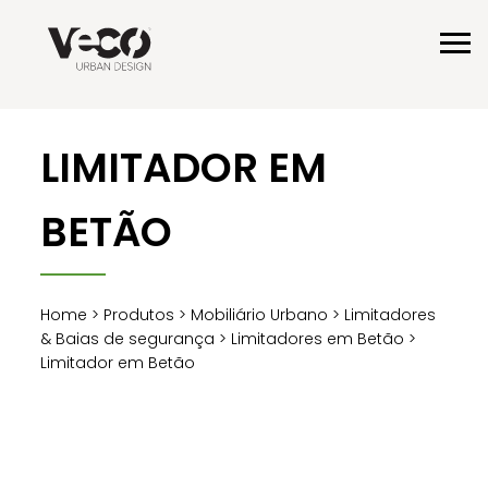
LIMITADOR EM
BETÃO
Home
>
Produtos
>
Mobiliário Urbano
>
Limitadores
& Baias de segurança
>
Limitadores em Betão
>
Limitador em Betão