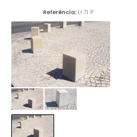
Referência:
LI 71 P