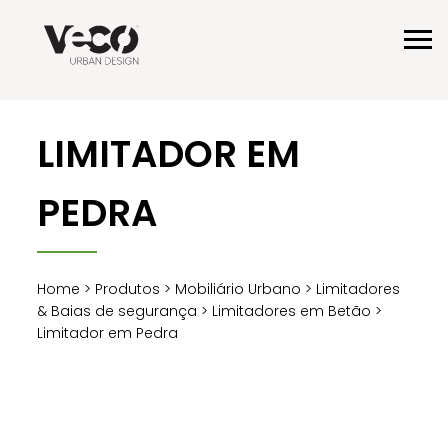
LIMITADOR EM
PEDRA
Home
>
Produtos
>
Mobiliário Urbano
>
Limitadores
& Baias de segurança
>
Limitadores em Betão
>
Limitador em Pedra