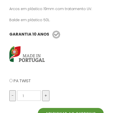
Arcos em plástico 19mm com tratamento UV.
Balde em plástico 50L.
GARANTIA 10 ANOS
PA TWIST