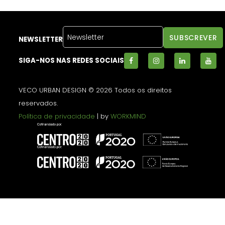
NEWSLETTER
SIGA-NOS NAS REDES SOCIAIS
VECO URBAN DESIGN © 2026 Todos os direitos
reservados.
Política de privacidade
| by
WORKMIND