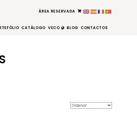
ÁREA RESERVADA
RTEFÓLIO
CATÁLOGO
VECO
BLOG
CONTACTOS
S