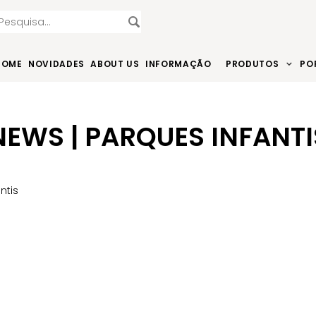
HOME
NOVIDADES
ABOUT US
INFORMAÇÃO
PRODUTOS
PO
NEWS | PARQUES INFANTI
ntis