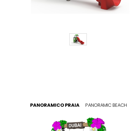
PANORAMICO PRAIA
PANORAMIC BEACH