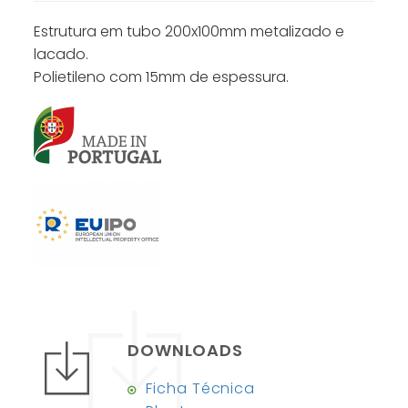
Estrutura em tubo 200x100mm metalizado e
lacado.
Polietileno com 15mm de espessura.
DOWNLOADS
Ficha Técnica