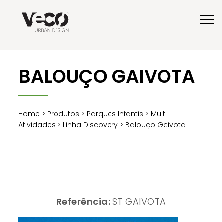
BALOUÇO GAIVOTA
Home
>
Produtos
>
Parques Infantis
>
Multi
Atividades
>
Linha Discovery
> Balouço Gaivota
Referência:
ST GAIVOTA