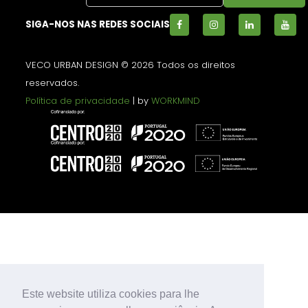
SIGA-NOS NAS REDES SOCIAIS
VECO URBAN DESIGN © 2026 Todos os direitos
reservados.
Política de privacidade
| by
WORKMIND
Este website utiliza cookies para lhe