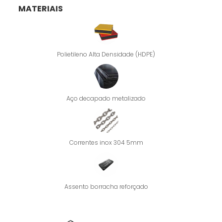
MATERIAIS
Polietileno Alta Densidade (HDPE)
Aço decapado metalizado
Correntes inox 304 5mm
Assento borracha reforçado