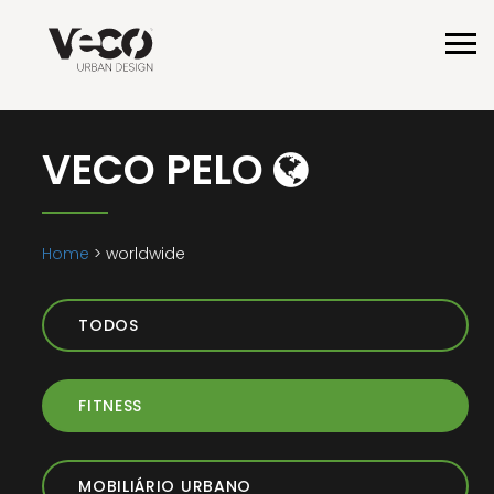
VECO PELO
Home
> worldwide
TODOS
FITNESS
MOBILIÁRIO URBANO