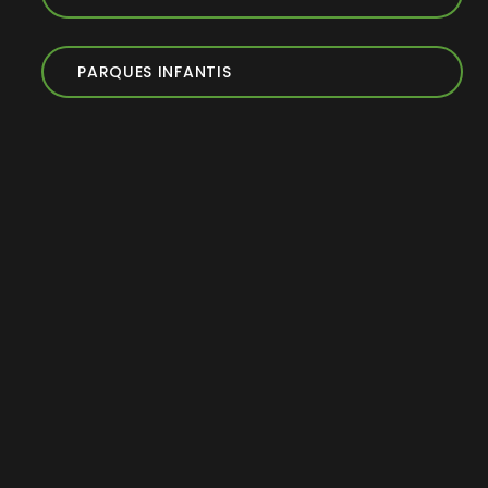
PARQUES INFANTIS