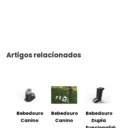
Artigos relacionados
Bebedouro
Bebedouro
Bebedouro
Canino
Canino
Dupla
Funcionalidade