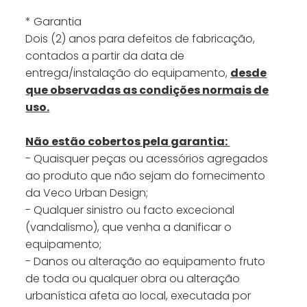
* Garantia
Dois (2) anos para defeitos de fabricação,
contados a partir da data de
entrega/instalação do equipamento,
desde
que observadas as condições normais de
uso.
Não estão cobertos pela garantia:
- Quaisquer peças ou acessórios agregados
ao produto que não sejam do fornecimento
da Veco Urban Design;
- Qualquer sinistro ou facto excecional
(vandalismo), que venha a danificar o
equipamento;
- Danos ou alteração ao equipamento fruto
de toda ou qualquer obra ou alteração
urbanística afeta ao local, executada por