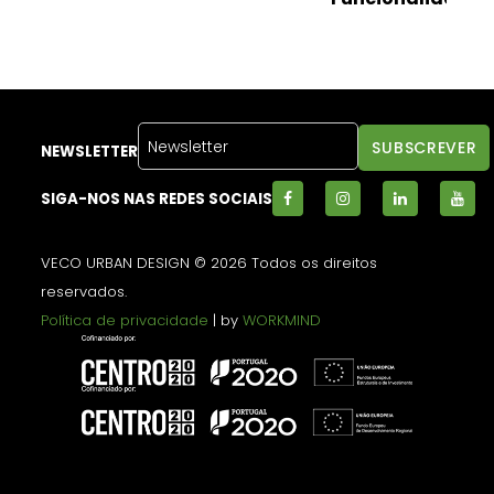
NEWSLETTER
SIGA-NOS NAS REDES SOCIAIS
VECO URBAN DESIGN © 2026 Todos os direitos
reservados.
Política de privacidade
| by
WORKMIND