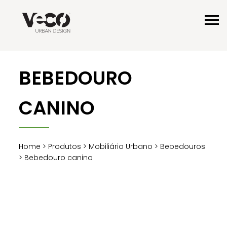
BEBEDOURO
CANINO
Home
>
Produtos
>
Mobiliário Urbano
>
Bebedouros
> Bebedouro canino