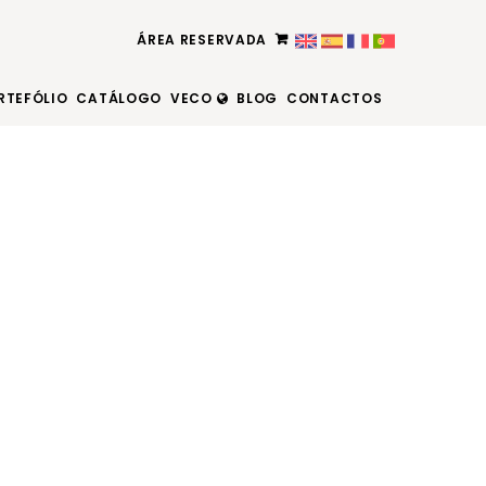
ÁREA RESERVADA
RTEFÓLIO
CATÁLOGO
VECO
BLOG
CONTACTOS