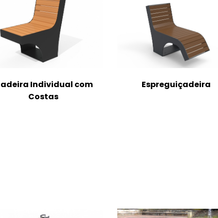
adeira Individual com
Espreguiçadeira
Costas