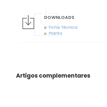
DOWNLOADS
Ficha Técnica
Planta
Artigos complementares