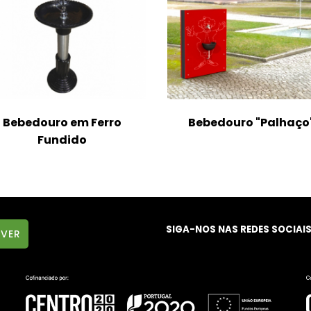
Bebedouro em Ferro
Bebedouro "Palhaço
Fundido
SIGA-NOS NAS REDES SOCIAI