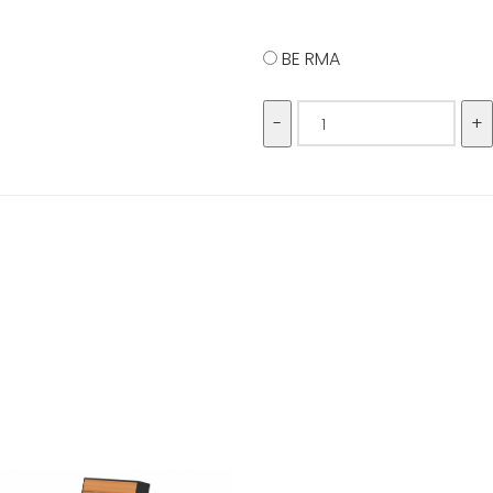
BE RMA