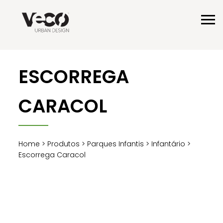
ESCORREGA
CARACOL
Home
>
Produtos
>
Parques Infantis
>
Infantário
>
Escorrega Caracol