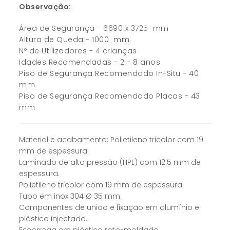
Observação:
Área de Segurança - 6690 x 3725 mm
Altura de Queda - 1000 mm
Nº de Utilizadores - 4 crianças
Idades Recomendadas - 2 - 8 anos
Piso de Segurança Recomendado In-Situ - 40
mm
Piso de Segurança Recomendado Placas - 43
mm
Material e acabamento:
Polietileno tricolor com 19
mm de espessura.
Laminado de alta pressão (HPL) com 12.5 mm de
espessura.
Polietileno tricolor com 19 mm de espessura.
Tubo em inox 304 Ø 35 mm.
Componentes de união e fixação em alumínio e
plástico injectado.