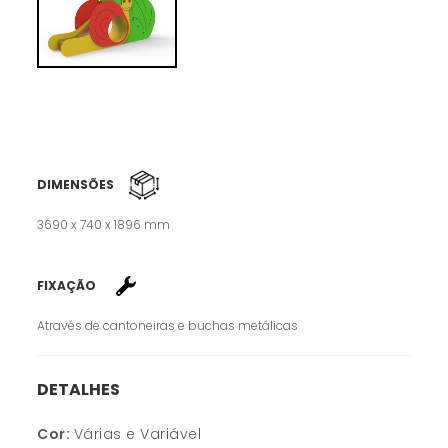
DIMENSÕES
3690 x 740 x 1896 mm
FIXAÇÃO
Através de cantoneiras e buchas metálicas
DETALHES
Cor:
Várias e Variável