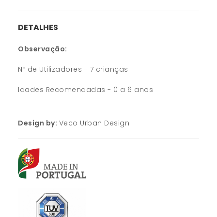
DETALHES
Observação:
Nº de Utilizadores - 7 crianças
Idades Recomendadas - 0 a 6 anos
Design by:
Veco Urban Design