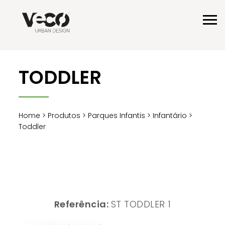
TODDLER
Home
>
Produtos
>
Parques Infantis
>
Infantário
>
Toddler
Referência:
ST TODDLER 1