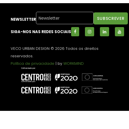
NEWSLETTER
SIGA-NOS NAS REDES SOCIAIS
VECO URBAN DESIGN © 2026 Todos os direitos
reservados.
Política de privacidade
| by
WORKMIND