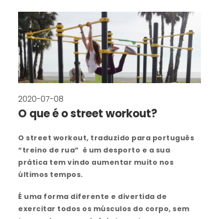
2020-07-08
O que é o street workout?
O street workout, traduzido para português
“treino de rua” é um desporto e a sua
prática tem vindo aumentar muito nos
últimos tempos.
É uma forma diferente e divertida de
exercitar todos os músculos do corpo, sem