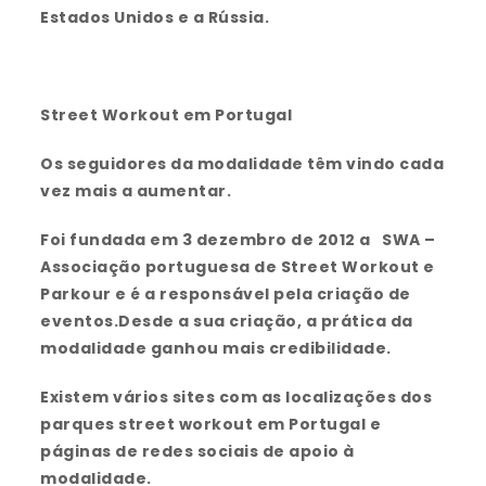
Estados Unidos e a Rússia.
Street Workout em Portugal
Os seguidores da modalidade têm vindo cada
vez mais a aumentar.
Foi fundada em 3 dezembro de 2012 a
SWA –
Associação portuguesa de Street Workout e
Parkour e é a responsável pela criação de
eventos.Desde a sua criação, a prática da
modalidade ganhou mais credibilidade.
Existem vários sites com as localizações dos
parques street workout em Portugal e
páginas de redes sociais de apoio à
modalidade.