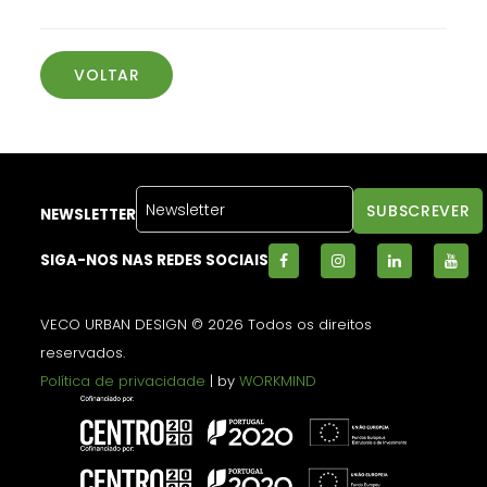
VOLTAR
NEWSLETTER
SIGA-NOS NAS REDES SOCIAIS
VECO URBAN DESIGN © 2026 Todos os direitos
reservados.
Política de privacidade
| by
WORKMIND