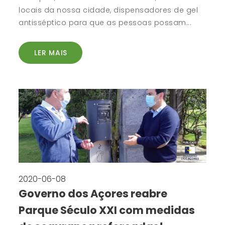
locais da nossa cidade, dispensadores de gel
antisséptico para que as pessoas possam...
LER MAIS
2020-06-08
Governo dos Açores reabre
Parque Século XXI com medidas