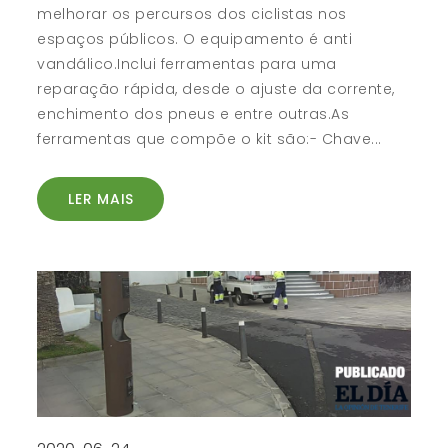
melhorar os percursos dos ciclistas nos
espaços públicos. O equipamento é anti
vandálico.Inclui ferramentas para uma
reparação rápida, desde o ajuste da corrente,
enchimento dos pneus e entre outras.As
ferramentas que compõe o kit são:- Chave...
LER MAIS