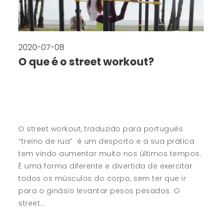
2020-07-08
O que é o street workout?
O street workout, traduzido para português
“treino de rua” é um desporto e a sua prática
tem vindo aumentar muito nos últimos tempos.
É uma forma diferente e divertida de exercitar
todos os músculos do corpo, sem ter que ir
para o ginásio levantar pesos pesados. O
street...