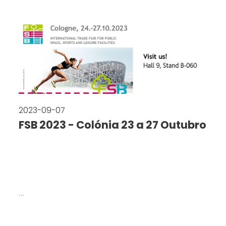
2023-09-07
FSB 2023 - Colónia 23 a 27 Outubro
...