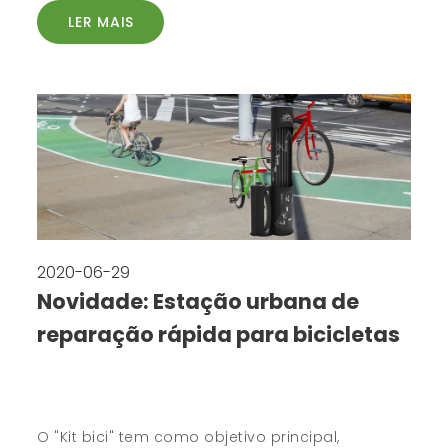
LER MAIS
2020-06-29
Novidade: Estação urbana de
reparação rápida para bicicletas
O "Kit bici" tem como objetivo principal,