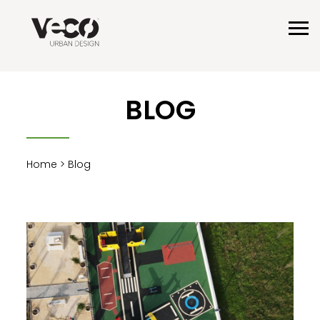
BLOG
Home
> Blog