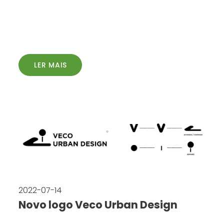
LER MAIS
2022-07-14
Novo logo Veco Urban Design