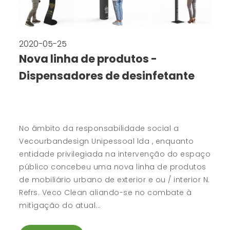
2020-05-25
Nova linha de produtos -
Dispensadores de desinfetante
No âmbito da responsabilidade social a
Vecourbandesign Unipessoal lda , enquanto
entidade privilegiada na intervenção do espaço
público concebeu uma nova linha de produtos
de mobiliário urbano de exterior e ou / interior N.
Refrs. Veco Clean aliando-se no combate à
mitigação do atual...