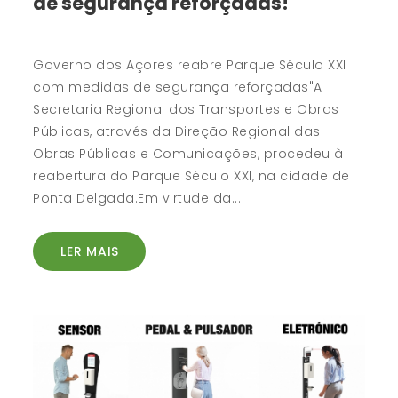
de segurança reforçadas!
Governo dos Açores reabre Parque Século XXI
com medidas de segurança reforçadas"A
Secretaria Regional dos Transportes e Obras
Públicas, através da Direção Regional das
Obras Públicas e Comunicações, procedeu à
reabertura do Parque Século XXI, na cidade de
Ponta Delgada.Em virtude da...
LER MAIS