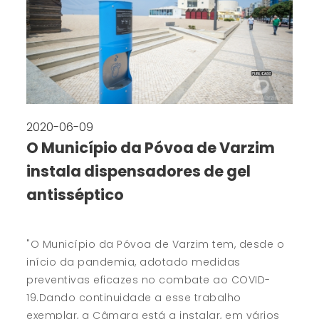
2020-06-09
O Município da Póvoa de Varzim
instala dispensadores de gel
antisséptico
"O Município da Póvoa de Varzim tem, desde o
início da pandemia, adotado medidas
preventivas eficazes no combate ao COVID-
19.Dando continuidade a esse trabalho
exemplar, a Câmara está a instalar, em vários