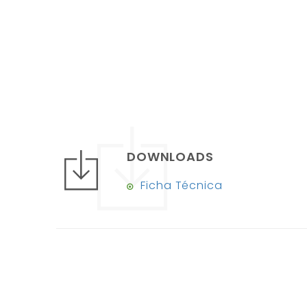
DOWNLOADS
Ficha Técnica