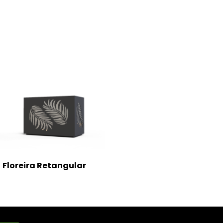
Floreira Retangular