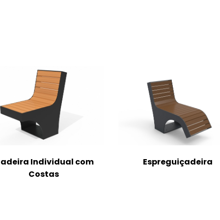
adeira Individual com
Espreguiçadeira
Costas