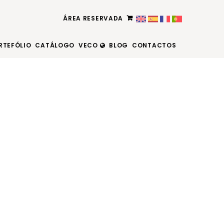
ÁREA RESERVADA
RTEFÓLIO
CATÁLOGO
VECO
BLOG
CONTACTOS