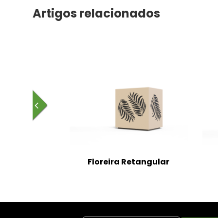
Artigos relacionados
Floreira Retangular