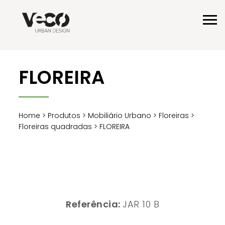
FLOREIRA
Home
>
Produtos
>
Mobiliário Urbano
>
Floreiras
>
Floreiras quadradas
> FLOREIRA
Referência:
JAR 10 B