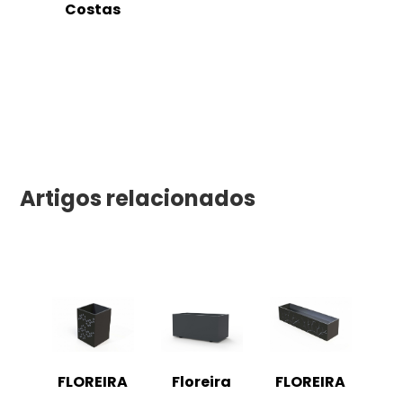
Costas
Artigos relacionados
FLOREIRA
Floreira
FLOREIRA