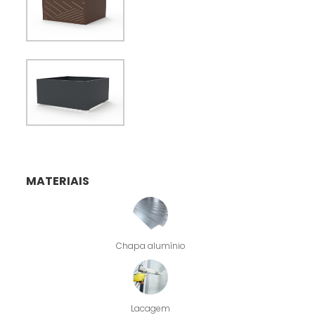
MATERIAIS
Chapa alumínio
Lacagem