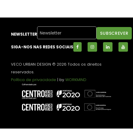
NEWSLETTER
SIGA-NOS NAS REDES SOCIAIS
VECO URBAN DESIGN © 2026 Todos os direitos
reservados.
Política de privacidade
| by
WORKMIND