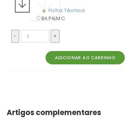
Ficha Técnica
BA PALM C
Artigos complementares