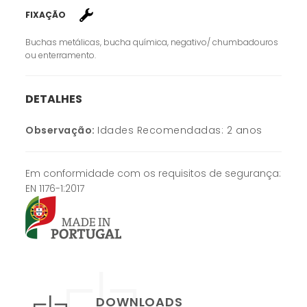
FIXAÇÃO
Buchas metálicas, bucha química, negativo/ chumbadouros
ou enterramento.
DETALHES
Observação:
Idades Recomendadas: 2 anos
Em conformidade com os requisitos de segurança:
EN 1176-1:2017
DOWNLOADS