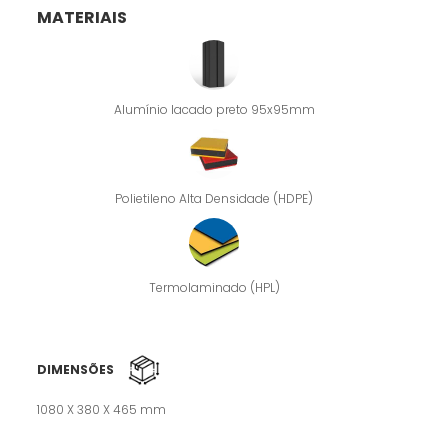
MATERIAIS
Alumínio lacado preto 95x95mm
Polietileno Alta Densidade (HDPE)
Termolaminado (HPL)
DIMENSÕES
1080 X 380 X 465 mm